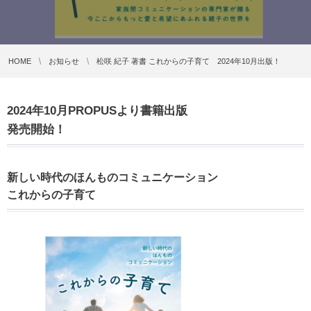
HOME
お知らせ
松咲 紀子 著書 これからの子育て 2024年10月出版！
2024年10月PROPUSより書籍出版
発売開始！
新しい時代のほんものコミュニケーション
これからの子育て