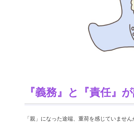
『義務』と『責任』が
「親」になった途端、重荷を感じていません