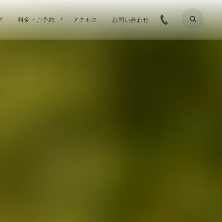
グ
料金・ご予約
アクセス
お問い合わせ