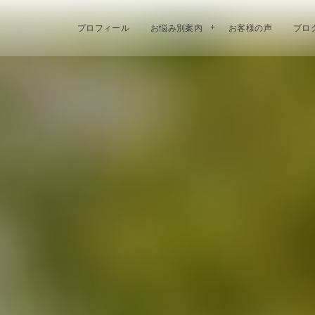
プロフィール
お悩み別案内
お客様の声
ブロ