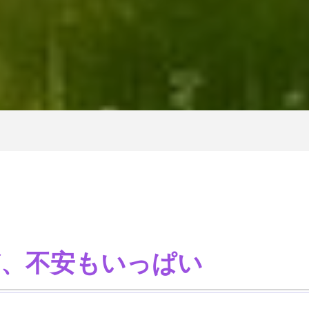
ど、不安もいっぱい