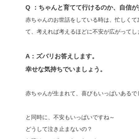
Q ：ちゃんと育てて行けるのか、自信
赤ちゃんのお世話をしている時は、忙しくて
て、考えれば考えるほどに不安が広がってし
A：ズバリお答えします。
幸せな気持ちでいましょう。
赤ちゃんが生まれて、喜びもいっぱいあるで
と同時に、不安もいっぱいですね～
どうして泣き止まないの？