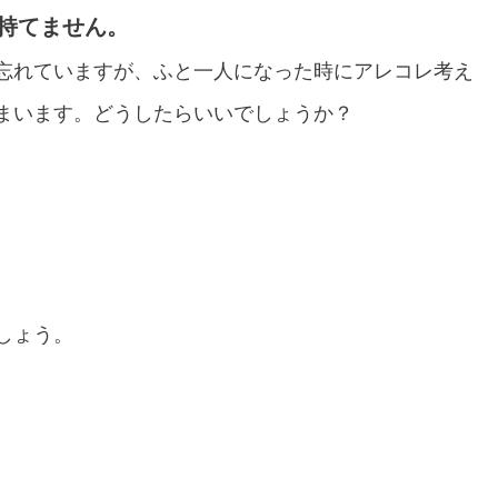
が持てません。
忘れていますが、ふと一人になった時にアレコレ考え
まいます。どうしたらいいでしょうか？
しょう。