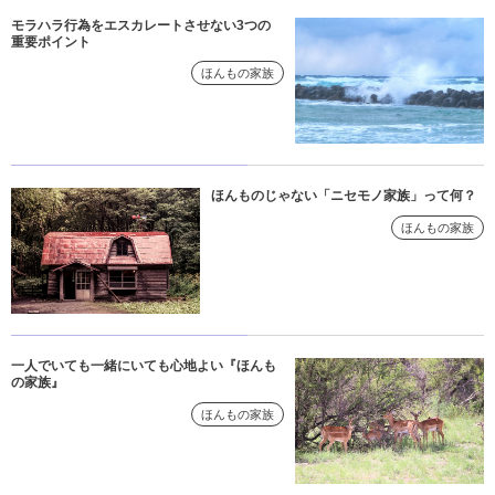
モラハラ行為をエスカレートさせない3つの
重要ポイント
ほんもの家族
ほんものじゃない「ニセモノ家族」って何？
ほんもの家族
一人でいても一緒にいても心地よい『ほんも
の家族』
ほんもの家族