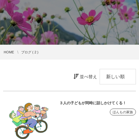
HOME
ブログ ( 2 )
並べ替え
３人の子どもが同時に話しかけてくる！
ほんもの家族