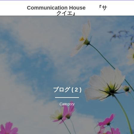
Communication House 『サ
クイエ』
ブログ ( 2 )
Category